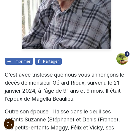
1
Imprimer
Partager
C’est avec tristesse que nous vous annonçons le
décès de monsieur Gérard Rioux, survenu le 21
janvier 2024, à l’âge de 91 ans et 9 mois. Il était
l’époux de Magella Beaulieu.
Outre son épouse, il laisse dans le deuil ses
enfants Suzanne (Stéphane) et Denis (France),
ses petits-enfants Maggy, Félix et Vicky, ses