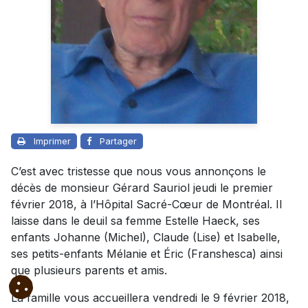
Imprimer
Partager
C’est avec tristesse que nous vous annonçons le
décès de monsieur Gérard Sauriol jeudi le premier
février 2018, à l’Hôpital Sacré-Cœur de Montréal. Il
laisse dans le deuil sa femme Estelle Haeck, ses
enfants Johanne (Michel), Claude (Lise) et Isabelle,
ses petits-enfants Mélanie et Éric (Franshesca) ainsi
que plusieurs parents et amis.
La famille vous accueillera vendredi le 9 février 2018,