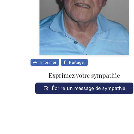
Imprimer
Partager
Exprimez votre sympathie
Écrire un message de sympathie