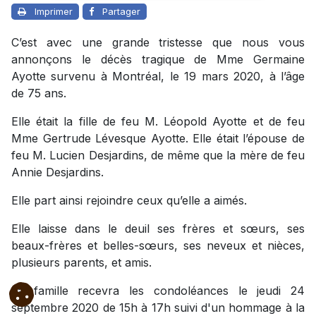
Imprimer
Partager
C’est avec une grande tristesse que nous vous
annonçons le décès tragique de Mme Germaine
Ayotte survenu à Montréal, le 19 mars 2020, à l’âge
de 75 ans.
Elle était la fille de feu M. Léopold Ayotte et de feu
Mme Gertrude Lévesque Ayotte. Elle était l’épouse de
feu M. Lucien Desjardins, de même que la mère de feu
Annie Desjardins.
Elle part ainsi rejoindre ceux qu’elle a aimés.
Elle laisse dans le deuil ses frères et sœurs, ses
beaux-frères et belles-sœurs, ses neveux et nièces,
plusieurs parents, et amis.
La famille recevra les condoléances le jeudi 24
septembre 2020 de 15h à 17h suivi d'un hommage à la