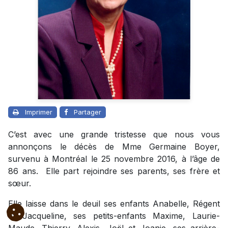
Imprimer
Partager
C’est avec une grande tristesse que nous vous
annonçons le décès de Mme Germaine Boyer,
survenu à Montréal le 25 novembre 2016, à l’âge de
86 ans. Elle part rejoindre ses parents, ses frère et
sœur.
Elle laisse dans le deuil ses enfants Anabelle, Régent
et Jacqueline, ses petits-enfants Maxime, Laurie-