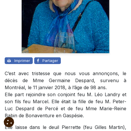
Imprimer
Partager
C’est avec tristesse que nous vous annonçons, le
décès de Mme Germaine Despard, survenu à
Montréal, le 11 janvier 2018, à l’âge de 98 ans.
Elle part rejoindre son conjoint feu M. Léo Landry et
son fils feu Marcel. Elle était la fille de feu M. Peter-
Luc Despard de Percé et de feu Mme Marie-Reine
Babin de Bonaventure en Gaspésie.
Elle laisse dans le deuil Pierrette (feu Gilles Martin),