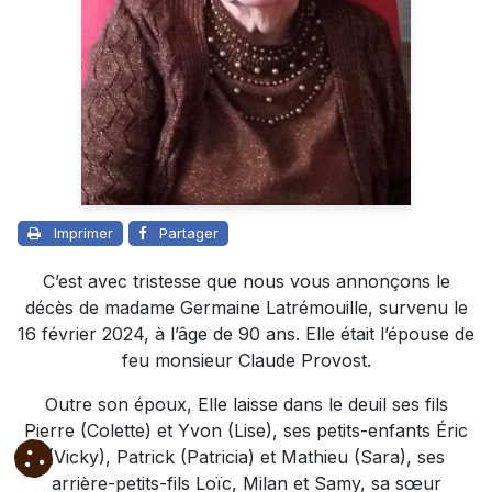
Imprimer
Partager
C’est avec tristesse que nous vous annonçons le
décès de madame Germaine Latrémouille, survenu le
16 février 2024, à l’âge de 90 ans. Elle était l’épouse de
feu monsieur Claude Provost.
Outre son époux, Elle laisse dans le deuil ses fils
Pierre (Colette) et Yvon (Lise), ses petits-enfants Éric
(Vicky), Patrick (Patricia) et Mathieu (Sara), ses
arrière-petits-fils Loïc, Milan et Samy, sa sœur