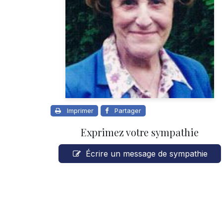
Imprimer
Partager
Exprimez votre sympathie
Écrire un message de sympathie