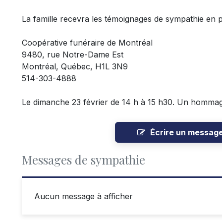
La famille recevra les témoignages de sympathie en 
Coopérative funéraire de Montréal
9480, rue Notre-Dame Est
Montréal, Québec, H1L 3N9
514-303-4888
Le dimanche 23 février de 14 h à 15 h30. Un hommag
Écrire un messag
Messages de sympathie
Aucun message à afficher