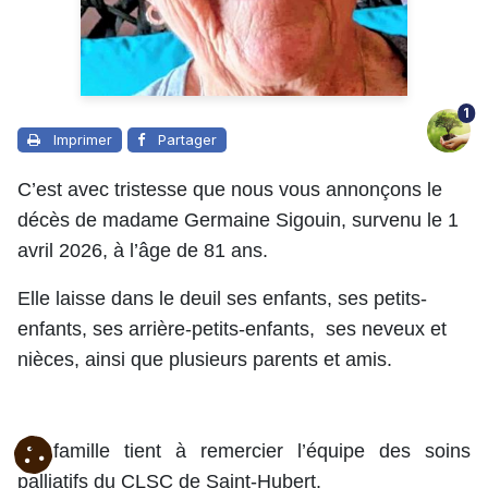
1
Imprimer
Partager
C’est avec tristesse que nous vous annonçons le
décès de madame Germaine Sigouin, survenu le 1
avril 2026, à l’âge de 81 ans.
Elle laisse dans le deuil ses enfants, ses petits-
enfants, ses arrière-petits-enfants, ses neveux et
nièces, ainsi que plusieurs parents et amis.
La famille tient à remercier l’équipe des soins
palliatifs du CLSC de Saint-Hubert.