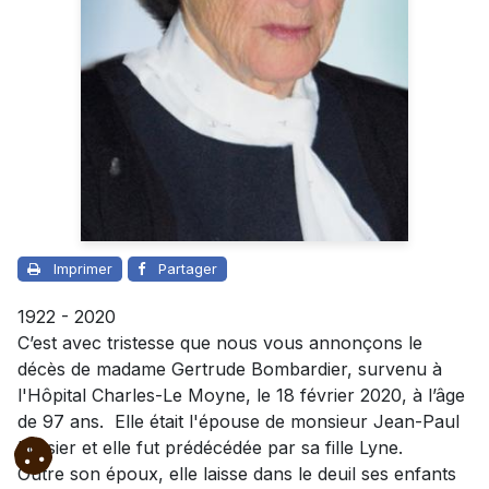
Imprimer
Partager
1922 - 2020
C’est avec tristesse que nous vous annonçons le
décès de madame Gertrude Bombardier, survenu à
l'Hôpital Charles-Le Moyne, le 18 février 2020, à l’âge
de 97 ans. Elle était l'épouse de monsieur Jean-Paul
Lussier et elle fut prédécédée par sa fille Lyne.
Outre son époux, elle laisse dans le deuil ses enfants