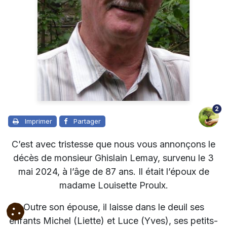
2
Imprimer
Partager
C’est avec tristesse que nous vous annonçons le
décès de monsieur Ghislain Lemay, survenu le 3
mai 2024, à l’âge de 87 ans. Il était l’époux de
madame Louisette Proulx.
Outre son épouse, il laisse dans le deuil ses
enfants Michel (Liette) et Luce (Yves), ses petits-