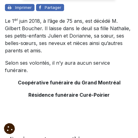
Imprimer
Partager
er
Le 1
juin 2018, à l’âge de 75 ans, est décédé M.
Gilbert Boucher. Il laisse dans le deuil sa fille Nathalie,
ses petits-enfants Julien et Dorianne, sa sœur, ses
belles-sœurs, ses neveux et nièces ainsi qu’autres
parents et amis.
Selon ses volontés, il n’y aura aucun service
funéraire.
Coopérative funéraire du Grand Montréal
Résidence funéraire Curé-Poirier