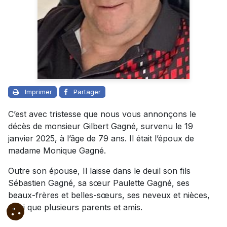
Imprimer
Partager
C’est avec tristesse que nous vous annonçons le
décès de monsieur Gilbert Gagné, survenu le 19
janvier 2025, à l’âge de 79 ans. Il était l’époux de
madame Monique Gagné.
Outre son épouse, Il laisse dans le deuil son fils
Sébastien Gagné, sa sœur Paulette Gagné, ses
beaux-frères et belles-sœurs, ses neveux et nièces,
ainsi que plusieurs parents et amis.