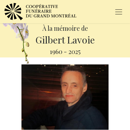
À la mémoire de
Gilbert Lavoie
1960
-
2025