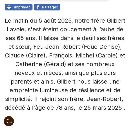
Imprimer
Partager
Le matin du 5 août 2025, notre frère Gilbert
Lavoie, s'est éteint doucement à l’aube de
ses 65 ans. Il laisse dans le deuil ses frères
et sœur, Feu Jean-Robert (Feue Denise),
Claude (Claire), François, Michel (Carole) et
Catherine (Gérald) et ses nombreux
neveux et nièces, ainsi que plusieurs
parents et amis. Gilbert nous laisse une
empreinte lumineuse de résilience et de
simplicité. Il rejoint son frère, Jean-Robert,
décédé à l'âge de 78 ans, le 25 mars 2025 .