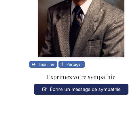
Imprimer
Partager
Exprimez votre sympathie
Écrire un message de sympathie