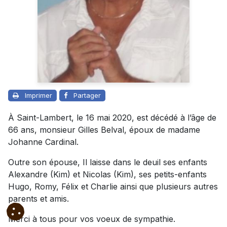
Imprimer
Partager
À Saint-Lambert, le 16 mai 2020, est décédé à l’âge de
66 ans, monsieur Gilles Belval, époux de madame
Johanne Cardinal.
Outre son épouse, Il laisse dans le deuil ses enfants
Alexandre (Kim) et Nicolas (Kim), ses petits-enfants
Hugo, Romy, Félix et Charlie ainsi que plusieurs autres
parents et amis.
Merci à tous pour vos voeux de sympathie.