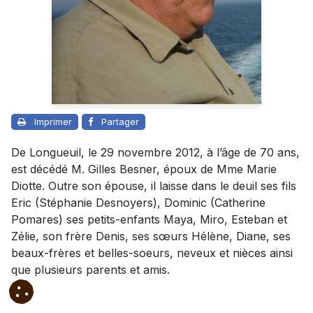
Imprimer
Partager
De Longueuil, le 29 novembre 2012, à l’âge de 70 ans,
est décédé M. Gilles Besner, époux de Mme Marie
Diotte. Outre son épouse, il laisse dans le deuil ses fils
Eric (Stéphanie Desnoyers), Dominic (Catherine
Pomares) ses petits-enfants Maya, Miro, Esteban et
Zélie, son frère Denis, ses sœurs Hélène, Diane, ses
beaux-frères et belles-soeurs, neveux et nièces ainsi
que plusieurs parents et amis.