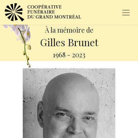
À la mémoire de
Gilles Brunet
1968
-
2023