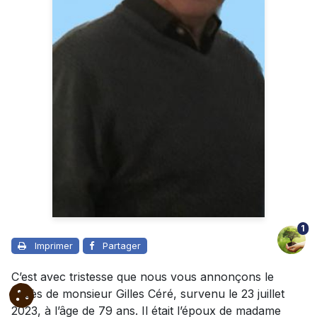
1
Imprimer
Partager
C’est avec tristesse que nous vous annonçons le
décès de monsieur Gilles Céré, survenu le 23 juillet
2023, à l’âge de 79 ans. Il était l’époux de madame