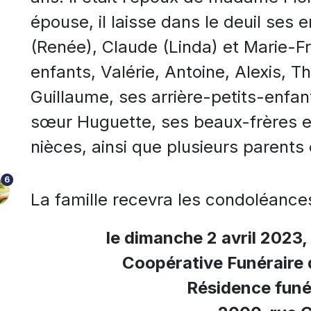
épouse, il laisse dans le deuil ses 
(Renée), Claude (Linda) et Marie-Fr
enfants, Valérie, Antoine, Alexis, T
Guillaume, ses arrière-petits-enfan
sœur Huguette, ses beaux-frères e
nièces, ainsi que plusieurs parents 
6
La famille recevra les condoléance
le dimanche 2 avril 2023, 
Coopérative Funéraire
Résidence funé