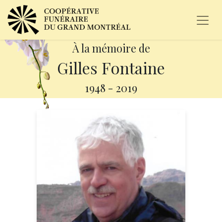
À la mémoire de
Gilles Fontaine
1948
-
2019