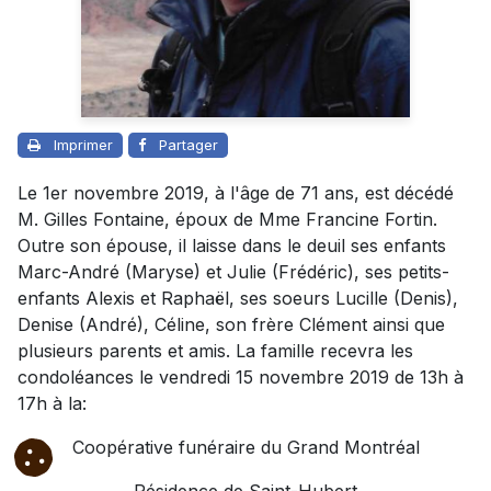
Imprimer
Partager
Le 1er novembre 2019, à l'âge de 71 ans, est décédé
M. Gilles Fontaine, époux de Mme Francine Fortin.
Outre son épouse, il laisse dans le deuil ses enfants
Marc-André (Maryse) et Julie (Frédéric), ses petits-
enfants Alexis et Raphaël, ses soeurs Lucille (Denis),
Denise (André), Céline, son frère Clément ainsi que
plusieurs parents et amis. La famille recevra les
condoléances le vendredi 15 novembre 2019 de 13h à
17h à la:
Coopérative funéraire du Grand Montréal