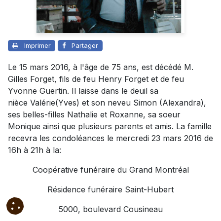
Imprimer
Partager
Le 15 mars 2016, à l'âge de 75 ans, est décédé M.
Gilles Forget, fils de feu Henry Forget et de feu
Yvonne Guertin. Il laisse dans le deuil sa
nièce Valérie(Yves) et son neveu Simon (Alexandra),
ses belles-filles Nathalie et Roxanne, sa soeur
Monique ainsi que plusieurs parents et amis. La famille
recevra les condoléances le mercredi 23 mars 2016 de
16h à 21h à la:
Coopérative funéraire du Grand Montréal
Résidence funéraire Saint-Hubert
5000, boulevard Cousineau