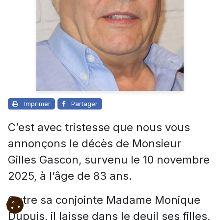
Imprimer
Partager
C’est avec tristesse que nous vous
annonçons le décès de Monsieur
Gilles Gascon, survenu le 10 novembre
2025, à l’âge de 83 ans.
Outre sa conjointe Madame Monique
Dupuis, il laisse dans le deuil ses filles,