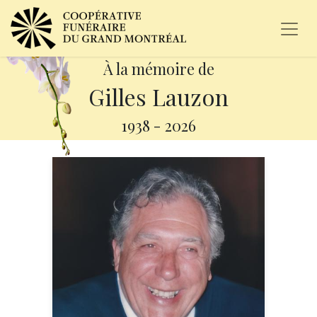
À la mémoire de
Gilles Lauzon
1938
-
2026