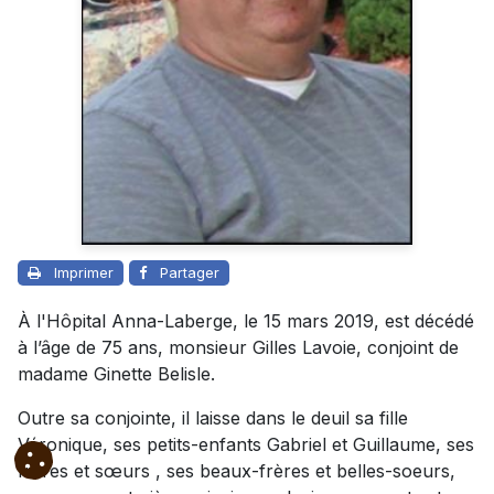
Imprimer
Partager
À l'Hôpital Anna-Laberge, le 15 mars 2019, est décédé
à l’âge de 75 ans, monsieur Gilles Lavoie, conjoint de
madame Ginette Belisle.
Outre sa conjointe, il laisse dans le deuil sa fille
Véronique, ses petits-enfants Gabriel et Guillaume, ses
frères et sœurs , ses beaux-frères et belles-soeurs,