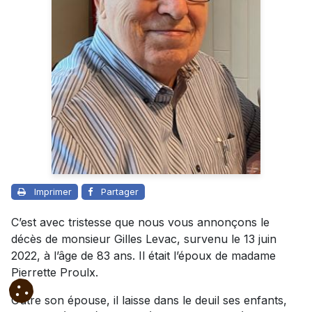
Imprimer
Partager
C’est avec tristesse que nous vous annonçons le
décès de monsieur Gilles Levac, survenu le 13 juin
2022, à l’âge de 83 ans. Il était l’époux de madame
Pierrette Proulx.
Outre son épouse, il laisse dans le deuil ses enfants,