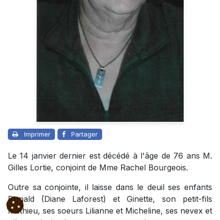
Imprimer
Partager
Le 14 janvier dernier est décédé à l'âge de 76 ans M.
Gilles Lortie, conjoint de Mme Rachel Bourgeois.
Outre sa conjointe, il laisse dans le deuil ses enfants
Donald (Diane Laforest) et Ginette, son petit-fils
Mathieu, ses soeurs Lilianne et Micheline, ses nevex et