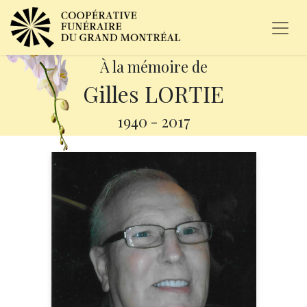
À la mémoire de
Gilles LORTIE
1940
-
2017