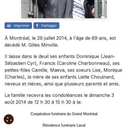
Imprimer
Partager
À Montréal, le 29 juillet 2014, à l'âge de 69 ans, est
décédé M. Gilles Minville.
Il laisse dans le deuil ses enfants Dominique (Jean-
Sébastien Cyr), Francis (Caroline Charbonneau), ses
petites-filles Camille, Maeva, ses soeurs Lise, Monique
(Charles), la mère de ses enfants Liette Chouinard,
neveux et nièces, ainsi que plusieurs parents et amis.
La famille recevra les condoléances le dimanche 3
août 2014 de 12 h 30 à 15 h 30 à la:
Coopérative funéraire du Grand Montréal
Résidence funéraire Laval