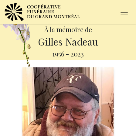
À la mémoire de
Gilles Nadeau
1956
-
2023