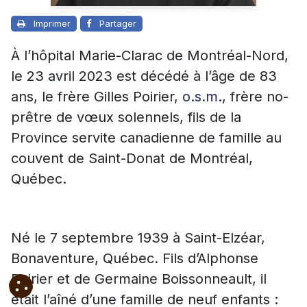
Imprimer
Partager
À l’hôpital Marie-Clarac de Montréal-Nord,
le 23 avril 2023 est décédé à l’âge de 83
ans, le frère Gilles Poirier,
o.s.m
., frère no-
prêtre de vœux solennels, fils de la
Province servite canadienne de famille au
couvent de Saint-Donat de Montréal,
Québec.
Né le 7 septembre 1939 à Saint-Elzéar,
Bonaventure, Québec. Fils d’Alphonse
Poirier et de Germaine Boissonneault, il
était l’aîné d’une famille de neuf enfants :