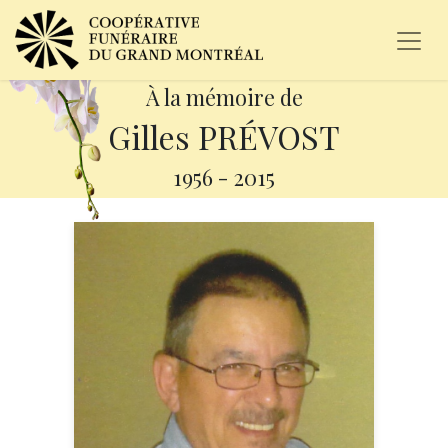
À la mémoire de
Gilles PRÉVOST
1956
-
2015