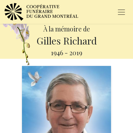
À la mémoire de
Gilles Richard
1946
-
2019