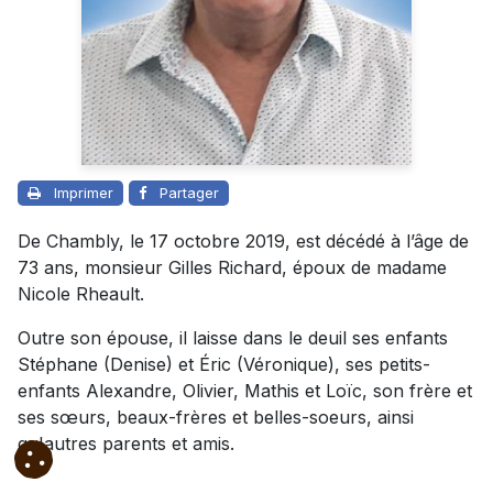
Imprimer
Partager
De Chambly, le 17 octobre 2019, est décédé à l’âge de
73 ans, monsieur Gilles Richard, époux de madame
Nicole Rheault.
Outre son épouse, il laisse dans le deuil ses enfants
Stéphane (Denise) et Éric (Véronique), ses petits-
enfants Alexandre, Olivier, Mathis et Loïc, son frère et
ses sœurs, beaux-frères et belles-soeurs, ainsi
qu'autres parents et amis.