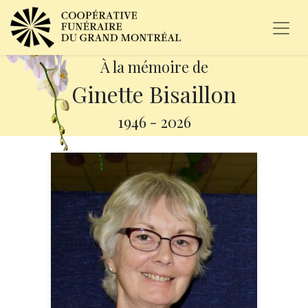
À la mémoire de
Ginette Bisaillon
1946
-
2026