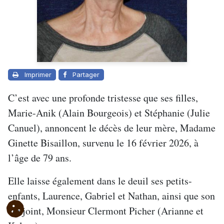
Imprimer
Partager
C’est avec une profonde tristesse que ses filles,
Marie-Anik (Alain Bourgeois) et Stéphanie (Julie
Canuel), annoncent le décès de leur mère, Madame
Ginette Bisaillon, survenu le 16 février 2026, à
l’âge de 79 ans.
Elle laisse également dans le deuil ses petits-
enfants, Laurence, Gabriel et Nathan, ainsi que son
conjoint, Monsieur Clermont Picher (Arianne et