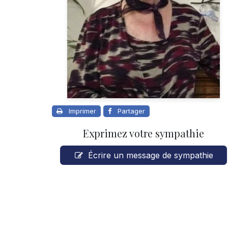
Imprimer
Partager
Exprimez votre sympathie
Écrire un message de sympathie