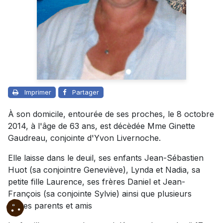
Imprimer
Partager
À son domicile, entourée de ses proches, le 8 octobre
2014, à l'âge de 63 ans, est décèdée Mme Ginette
Gaudreau, conjointe d'Yvon Livernoche.
Elle laisse dans le deuil, ses enfants Jean-Sébastien
Huot (sa conjointre Geneviève), Lynda et Nadia, sa
petite fille Laurence, ses frères Daniel et Jean-
François (sa conjointe Sylvie) ainsi que plusieurs
autres parents et amis