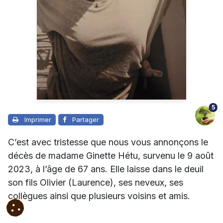
5
Imprimer
Partager
C’est avec tristesse que nous vous annonçons le
décès de madame Ginette Hétu, survenu le 9 août
2023, à l’âge de 67 ans.
Elle laisse dans le deuil
son fils Olivier (Laurence), ses neveux, ses
collègues ainsi que plusieurs voisins et amis.