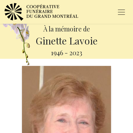
À la mémoire de
Ginette Lavoie
1946
-
2023