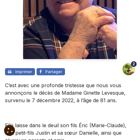
2
Imprimer
Partager
C’est avec une profonde tristesse que nous vous
annonçons le décès de Madame Ginette Levesque,
survenu le 7 décembre 2022, à l’âge de 81 ans.
Elle laisse dans le deuil son fils Éric (Marie-Claude),
son petit-fils Justin et sa sœur Danielle, ainsi que