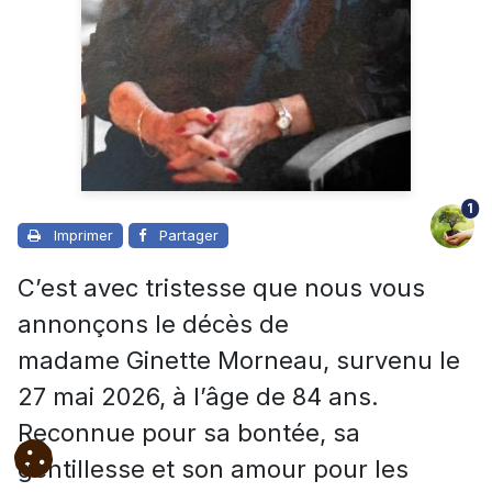
1
Imprimer
Partager
C’est avec tristesse que nous vous
annonçons le décès de
madame Ginette Morneau, survenu le
27 mai 2026, à l’âge de 84 ans.
Reconnue pour sa bontée, sa
gentillesse et son amour pour les