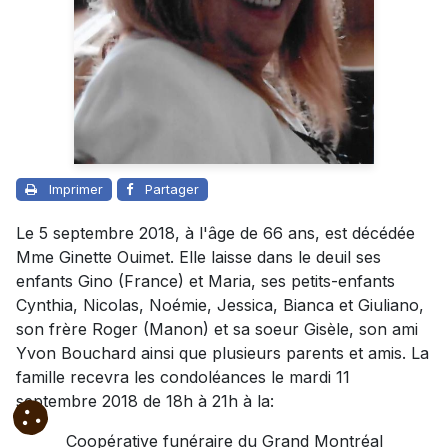
Imprimer
Partager
Le 5 septembre 2018, à l'âge de 66 ans, est décédée
Mme Ginette Ouimet. Elle laisse dans le deuil ses
enfants Gino (France) et Maria, ses petits-enfants
Cynthia, Nicolas, Noémie, Jessica, Bianca et Giuliano,
son frère Roger (Manon) et sa soeur Gisèle, son ami
Yvon Bouchard ainsi que plusieurs parents et amis. La
famille recevra les condoléances le mardi 11
septembre 2018 de 18h à 21h à la:
Coopérative funéraire du Grand Montréal