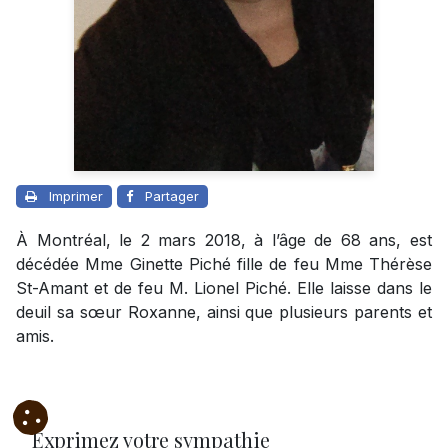
Imprimer
Partager
À Montréal, le 2 mars 2018, à l’âge de 68 ans, est
décédée Mme Ginette Piché fille de feu Mme Thérèse
St-Amant et de feu M. Lionel Piché. Elle laisse dans le
deuil sa sœur Roxanne, ainsi que plusieurs parents et
amis.
Exprimez votre sympathie