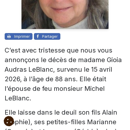
Imprimer
Partager
C’est avec tristesse que nous vous
annonçons le décès de madame Gioia
Audras LeBlanc, survenu le 15 avril
2026, à l’âge de 88 ans. Elle était
l’épouse de feu monsieur Michel
LeBlanc.
Elle laisse dans le deuil son fils Alain
(Sophie), ses petites-filles Marianne