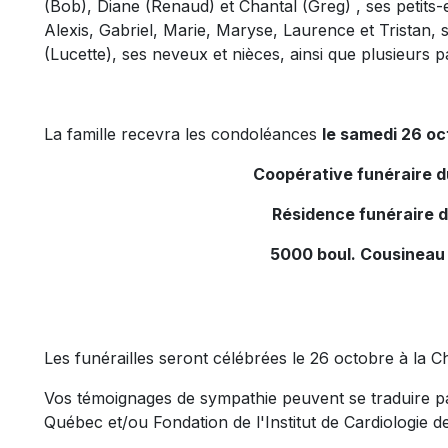
(Bob), Diane (Renaud) et Chantal (Greg) , ses petits
Alexis, Gabriel, Marie, Maryse, Laurence et Tristan, 
(Lucette), ses neveux et nièces, ainsi que plusieurs p
La famille recevra les condoléances
le samedi 26 oct
Coopérative funéraire 
Résidence funéraire 
5000 boul. Cousineau
Les funérailles seront célébrées le 26 octobre à la 
Vos témoignages de sympathie peuvent se traduire p
Québec et/ou Fondation de l'Institut de Cardiologie d