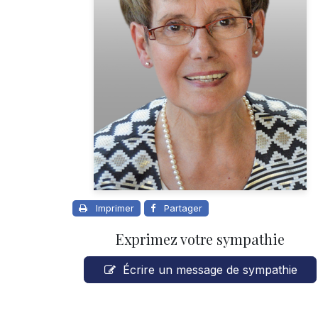
Imprimer
Partager
Exprimez votre sympathie
Écrire un message de sympathie