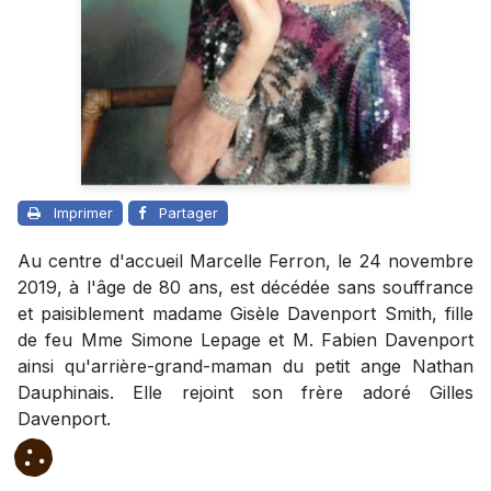
Imprimer
Partager
Au centre d'accueil Marcelle Ferron, le 24 novembre
2019, à l'âge de 80 ans, est décédée sans souffrance
et paisiblement madame Gisèle Davenport Smith, fille
de feu Mme Simone Lepage et M. Fabien Davenport
ainsi qu'arrière-grand-maman du petit ange Nathan
Dauphinais. Elle rejoint son frère adoré Gilles
Davenport.