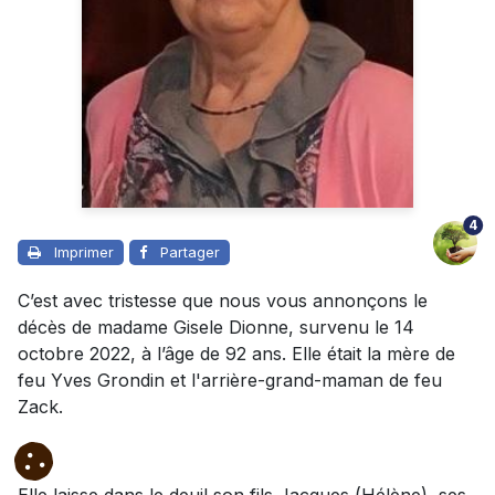
4
Imprimer
Partager
C’est avec tristesse que nous vous annonçons le
décès de madame Gisele Dionne, survenu le 14
octobre 2022, à l’âge de 92 ans. Elle était la mère de
feu Yves Grondin et l'arrière-grand-maman de feu
Zack.