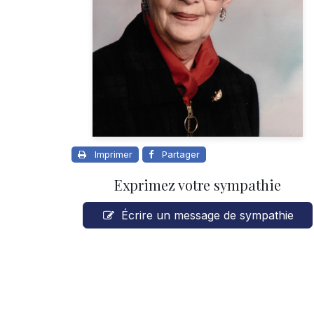
Imprimer
Partager
Exprimez votre sympathie
Écrire un message de sympathie