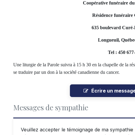
Coopérative funéraire d
Résidence funéraire 
635 boulevard Curé-P
Longueuil, Québe
Tel : 450 677
Une liturgie de la Parole suivra à 15 h 30 en la chapelle de la 
se traduire par un don à la société canadienne du cancer.
Écrire un messag
Messages de sympathie
Veuillez accepter le témoignage de ma sympathie l