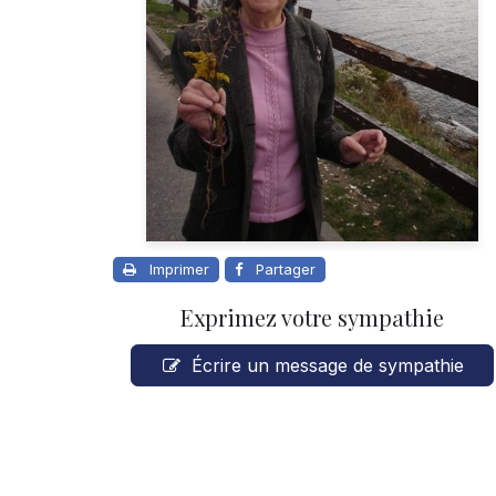
Imprimer
Partager
Exprimez votre sympathie
Écrire un message de sympathie