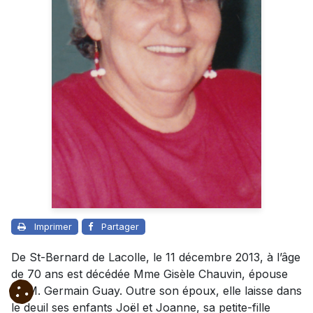
Imprimer
Partager
De St-Bernard de Lacolle, le 11 décembre 2013, à l’âge
de 70 ans est décédée Mme Gisèle Chauvin, épouse
de M. Germain Guay. Outre son époux, elle laisse dans
le deuil ses enfants Joël et Joanne, sa petite-fille