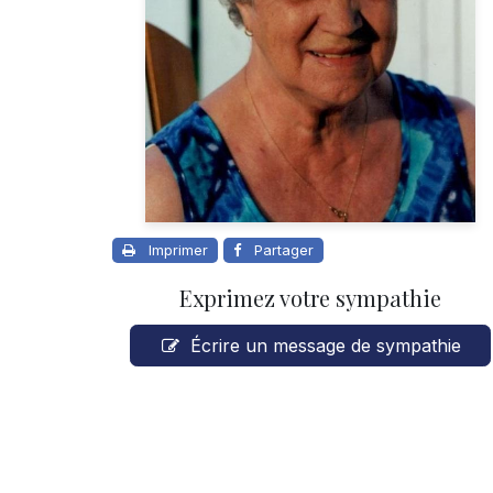
Imprimer
Partager
Exprimez votre sympathie
Écrire un message de sympathie